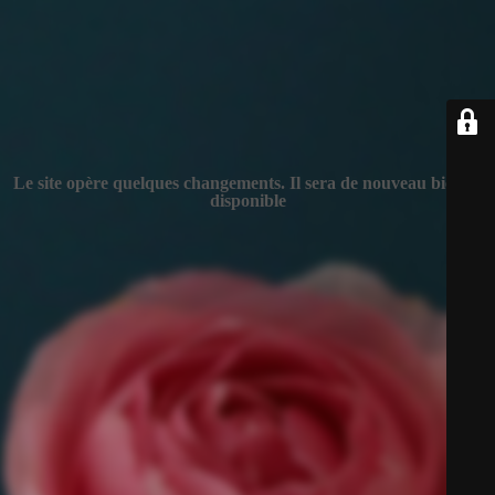
Le site opère quelques changements. Il sera de nouveau bientôt
disponible